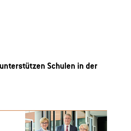
unterstützen Schulen in der