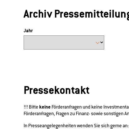
Archiv Pressemitteilu
Jahr
Pressekontakt
keine
!!! Bitte
Förderanfragen und keine Investmenta
Förderanfragen, Fragen zu Finanz- sowie sonstigen An
In Presseangelegenheiten wenden Sie sich gerne an