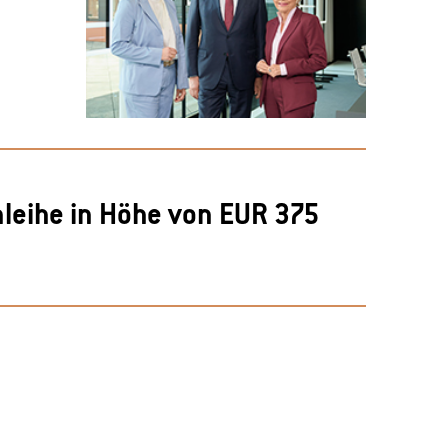
nleihe in Höhe von EUR 375