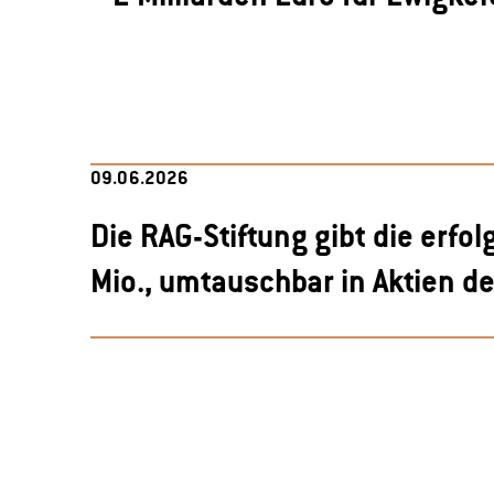
09.06.2026
Die RAG-Stiftung gibt die erf
Mio., umtauschbar in Aktien d