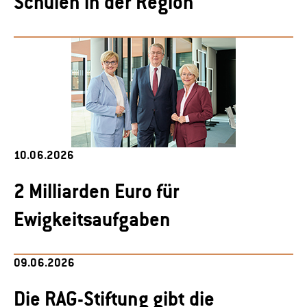
Schulen in der Region
10.06.2026
2 Milliarden Euro für
Ewigkeitsaufgaben
09.06.2026
Die RAG-Stiftung gibt die