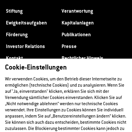
Stiftung
Verantwortung
Ewigkeitsaufgaben
Kapitalanlagen
Förderung
Publikationen
Investor Relations
Presse
Kontakt
Rechtlicher Hinweis
Cookie-Einstellungen
Datenschutz
Impressum
Wir verwenden Cookies, um den Betrieb dieser Internetseite zu
ermöglichen (technische Cookies) und zu analysieren. Wenn Sie
auf "Ja, einverstanden" klicken, erklären Sie sich mit der
Verwendung sämtlicher Cookies einverstanden. Klicken Sie auf
„Nicht notwendige ablehnen“ werden nur technische Cookies
verwendet. Ihre Einstellungen zu Cookies können Sie individuell
anpassen, indem Sie auf „Benutzereinstellungen ändern“ klicken.
Sie können sich auch dazu entscheiden, bestimmte Cookies nicht
zuzulassen. Die Blockierung bestimmter Cookies kann jedoch zu