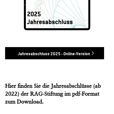
Jahresabschluss 2025 - Online-Version
Hier finden Sie die Jahresabschlüsse (ab
2022) der RAG-Stiftung im pdf-Format
zum Download.