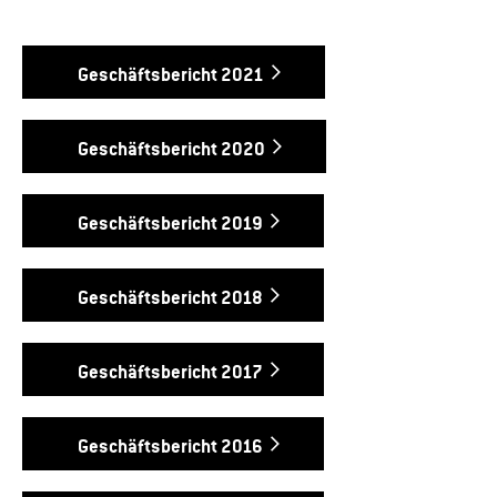
Geschäftsbericht 2021
Geschäftsbericht 2020
Geschäftsbericht 2019
Geschäftsbericht 2018
Geschäftsbericht 2017
Geschäftsbericht 2016