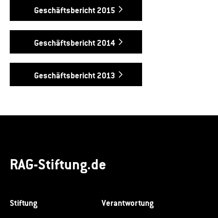
Geschäftsbericht 2015
Geschäftsbericht 2014
Geschäftsbericht 2013
RAG-Stiftung.de
Stiftung
Verantwortung