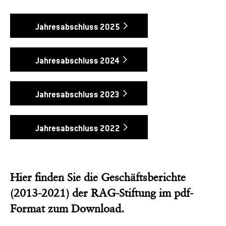
Jahresabschluss 2025
Jahresabschluss 2024
Jahresabschluss 2023
Jahresabschluss 2022
Hier finden Sie die Geschäftsberichte
(2013-2021) der RAG-Stiftung im pdf-
Format zum Download.