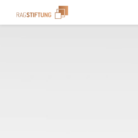
Wonach suchen 