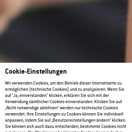
Cookie-Einstellungen
Wir verwenden Cookies, um den Betrieb dieser Internetseite zu
ermöglichen (technische Cookies) und zu analysieren. Wenn Sie
auf "Ja, einverstanden" klicken, erklären Sie sich mit der
Verwendung sämtlicher Cookies einverstanden. Klicken Sie auf
„Nicht notwendige ablehnen“ werden nur technische Cookies
verwendet. Ihre Einstellungen zu Cookies können Sie individuell
anpassen, indem Sie auf „Benutzereinstellungen ändern“ klicken.
Sie können sich auch dazu entscheiden, bestimmte Cookies nicht