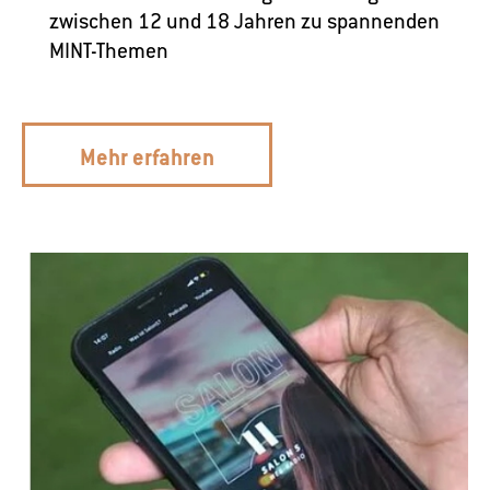
zwischen 12 und 18 Jahren zu spannenden
MINT-Themen
Mehr erfahren