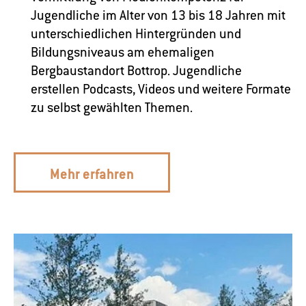
Jugendliche im Alter von 13 bis 18 Jahren mit
unterschiedlichen Hintergründen und
Bildungsniveaus am ehemaligen
Bergbaustandort Bottrop. Jugendliche
erstellen Podcasts, Videos und weitere Formate
zu selbst gewählten Themen.
Mehr erfahren