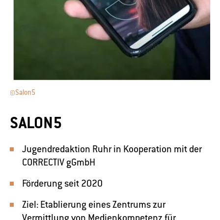
©Salon5
SALON5
Jugendredaktion Ruhr in Kooperation mit der
CORRECTIV gGmbH
Förderung seit 2020
Ziel: Etablierung eines Zentrums zur
Vermittlung von Medienkompetenz für