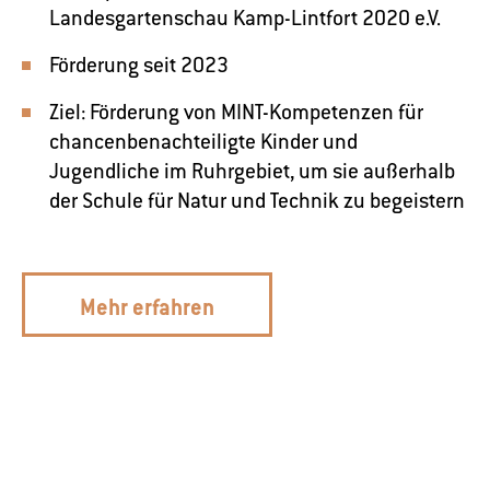
Landesgartenschau Kamp-Lintfort 2020 e.V.
Förderung seit 2023
Ziel: Förderung von MINT-Kompetenzen für
chancenbenachteiligte Kinder und
Jugendliche im Ruhrgebiet, um sie außerhalb
der Schule für Natur und Technik zu begeistern
Mehr erfahren