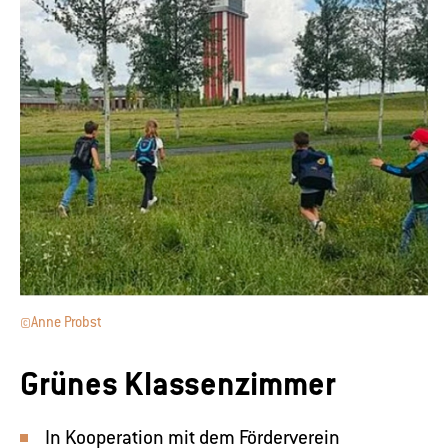
©Anne Probst
Grünes Klassenzimmer
In Kooperation mit dem
Förderverein