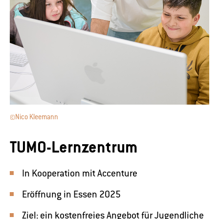
©Nico Kleemann
TUMO-Lernzentrum
In Kooperation mit Accenture
Eröffnung in Essen 2025
Ziel: ein kostenfreies Angebot für Jugendliche