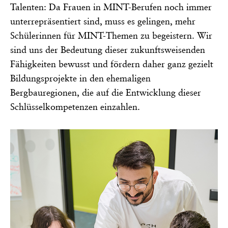
Talenten: Da Frauen in MINT-Berufen noch immer
unterrepräsentiert sind, muss es gelingen, mehr
Schülerinnen für MINT-Themen zu begeistern. Wir
sind uns der Bedeutung dieser zukunftsweisenden
Fähigkeiten bewusst und fördern daher ganz gezielt
Bildungsprojekte in den ehemaligen
Bergbauregionen, die auf die Entwicklung dieser
Schlüsselkompetenzen einzahlen.