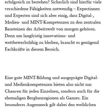
erfolgreich zu bestehen? Sicherlich sind hierfür viele
verschiedene Fähigkeiten notwendig – Expertinnen
und Experten sind sich aber einig, dass Digital-,
Medien- und MINT-Kompetenzen zu den zentralen
Bausteinen der Arbeitswelt von morgen gehören.
Denn um langfristig innovations- und
wettbewerbsfähig zu bleiben, braucht es genügend
Fachkräfte in diesem Bereich.
Eine gute MINT-Bildung und ausgeprägte Digital-
und Medienkompetenzen bieten also nicht nur
Chancen für jeden Einzelnen, sondern auch für die
ehemaligen Bergbauregionen als Ganzes. Ein
besonderes Augenmerk gilt dabei den weiblichen