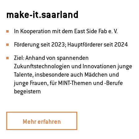
make-it.saarland
In Kooperation mit dem East Side Fab e. V.
Förderung seit 2023; Hauptförderer seit 2024
Ziel: Anhand von spannenden
Zukunftstechnologien und Innovationen junge
Talente, insbesondere auch Mädchen und
junge Frauen, für MINT-Themen und -Berufe
begeistern
Mehr erfahren