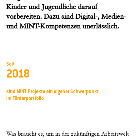
Kinder und Jugendliche darauf
vorbereiten. Dazu sind Digital-, Medien-
und MINT-Kompetenzen unerlässlich.
Seit
2018
sind MINT-Projekte ein eigener Schwerpunkt
im Förderportfolio
Was braucht es, um in der zukünftigen Arbeitswelt