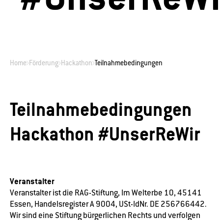
Home
Förderung
Hackathon
Teilnahmebedingungen
Teilnahmebedingungen
Hackathon #UnserReWir
Veranstalter
Veranstalter ist die RAG-Stiftung, Im Welterbe 10, 45141
Essen, Handelsregister A 9004, USt-IdNr. DE 256766442.
Wir sind eine Stiftung bürgerlichen Rechts und verfolgen