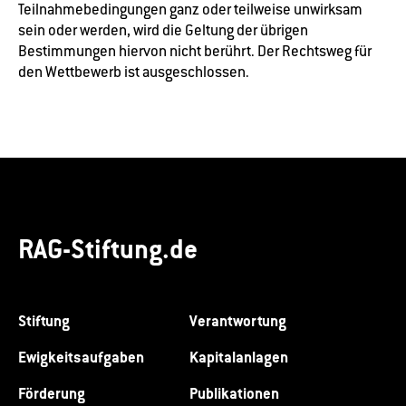
Teilnahmebedingungen ganz oder teilweise unwirksam
sein oder werden, wird die Geltung der übrigen
Bestimmungen hiervon nicht berührt. Der Rechtsweg für
den Wettbewerb ist ausgeschlossen.
RAG-Stiftung.de
Stiftung
Verantwortung
Ewigkeitsaufgaben
Kapitalanlagen
Förderung
Publikationen