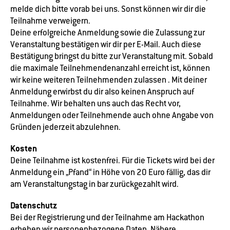
melde dich bitte vorab bei uns. Sonst können wir dir die
Teilnahme verweigern.
Deine erfolgreiche Anmeldung sowie die Zulassung zur
Veranstaltung bestätigen wir dir per E-Mail. Auch diese
Bestätigung bringst du bitte zur Veranstaltung mit. Sobald
die maximale Teilnehmendenanzahl erreicht ist, können
wir keine weiteren Teilnehmenden zulassen . Mit deiner
Anmeldung erwirbst du dir also keinen Anspruch auf
Teilnahme. Wir behalten uns auch das Recht vor,
Anmeldungen oder Teilnehmende auch ohne Angabe von
Gründen jederzeit abzulehnen.
Kosten
Deine Teilnahme ist kostenfrei. Für die Tickets wird bei der
Anmeldung ein „Pfand“ in Höhe von 20 Euro fällig, das dir
am Veranstaltungstag in bar zurückgezahlt wird.
Datenschutz
Bei der Registrierung und der Teilnahme am Hackathon
erheben wir personenbezogene Daten. Nähere