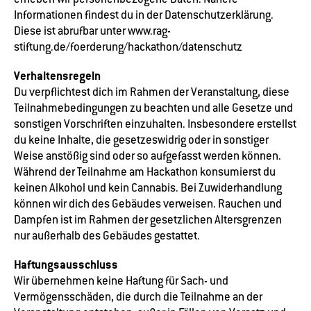
Informationen findest du in der Datenschutzerklärung.
Diese ist abrufbar unter www.rag-
stiftung.de/foerderung/hackathon/datenschutz
Verhaltensregeln
Du verpflichtest dich im Rahmen der Veranstaltung, diese
Teilnahmebedingungen zu beachten und alle Gesetze und
sonstigen Vorschriften einzuhalten. Insbesondere erstellst
du keine Inhalte, die gesetzeswidrig oder in sonstiger
Weise anstößig sind oder so aufgefasst werden können.
Während der Teilnahme am Hackathon konsumierst du
keinen Alkohol und kein Cannabis. Bei Zuwiderhandlung
können wir dich des Gebäudes verweisen. Rauchen und
Dampfen ist im Rahmen der gesetzlichen Altersgrenzen
nur außerhalb des Gebäudes gestattet.
Haftungsausschluss
Wir übernehmen keine Haftung für Sach- und
Vermögensschäden, die durch die Teilnahme an der