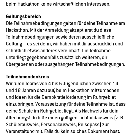
beim Hackathon keine wirtschaftlichen Interessen.
Geltungsbereich
Die Teilnahmebedingungen gelten für deine Teilnahme am
Hackathon. Mit der Anmeldung akzeptierst du diese
Teilnahmebedingungen sowie deren ausschließliche
Geltung – es sei denn, wir haben mit dir ausdrücklich und
schriftlich etwas anderes vereinbart. Die Teilnahme
unterliegt gegebenenfalls zusätzlich weiteren, dir
übergebenen oder ausgehängten Teilnahmebedingungen.
Teilnehmendenkreis
Wir rufen Teams von 4 bis 6 Jugendlichen zwischen 14
und 18 Jahren dazu auf, beim Hackathon mitzumachen
und Ideen für die Demokratieförderung im Ruhrgebiet
einzubringen. Voraussetzung für deine Teilnahme ist, dass
deine Schule im Ruhrgebiet liegt. Als Nachweis für dein
Alter bringst du bitte einen gültigen Lichtbildausweis (z. B.
Schülerausweis, Personalausweis, Reisepass) zur
Veranstaltung mit. Falls du kein solches Dokument hast,