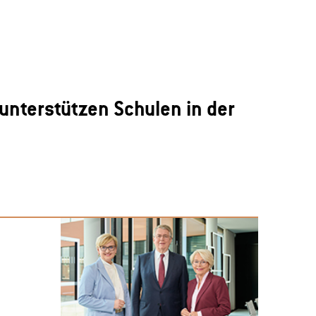
unterstützen Schulen in der