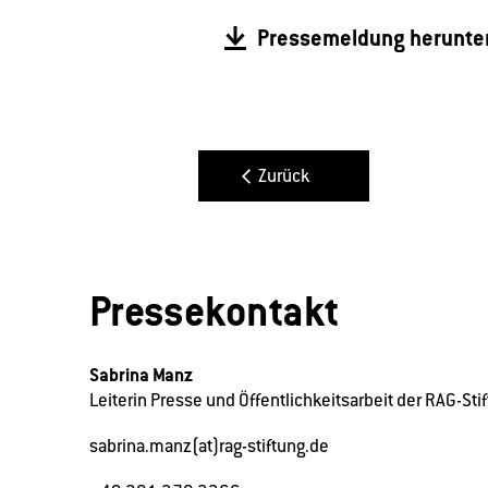
Pressemeldung herunte
Zurück
Pressekontakt
Sabrina Manz
Leiterin Presse und Öffentlichkeitsarbeit der RAG-Sti
sabrina.manz(at)rag-stiftung.de