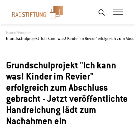
Home
Presse
Grundschulprojekt "Ich kann was! Kinder im Revier" erfolgreich zum Abs
Wonach suchen Sie?
Grundschulprojekt "Ich kann
was! Kinder im Revier"
erfolgreich zum Abschluss
gebracht - Jetzt veröffentlichte
Handreichung lädt zum
Nachahmen ein