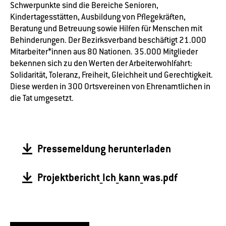
Schwerpunkte sind die Bereiche Senioren,
Kindertagesstätten, Ausbildung von Pflegekräften,
Beratung und Betreuung sowie Hilfen für Menschen mit
Behinderungen. Der Bezirksverband beschäftigt 21.000
Mitarbeiter*innen aus 80 Nationen. 35.000 Mitglieder
bekennen sich zu den Werten der Arbeiterwohlfahrt:
Solidarität, Toleranz, Freiheit, Gleichheit und Gerechtigkeit.
Diese werden in 300 Ortsvereinen von Ehrenamtlichen in
die Tat umgesetzt.
Pressemeldung herunterladen
Projektbericht_Ich_kann_was.pdf