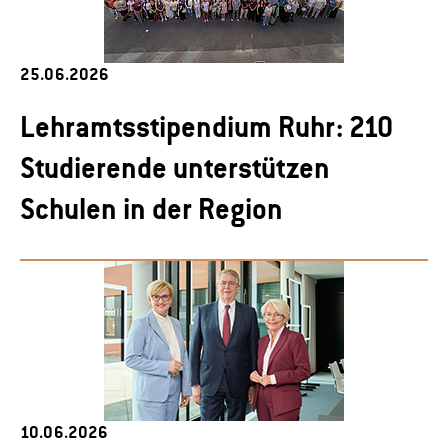
25.06.2026
Lehramtsstipendium Ruhr: 210
Studierende unterstützen
Schulen in der Region
10.06.2026