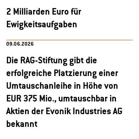
2 Milliarden Euro für
Ewigkeitsaufgaben
09.06.2026
Die RAG-Stiftung gibt die
erfolgreiche Platzierung einer
Umtauschanleihe in Höhe von
EUR 375 Mio., umtauschbar in
Aktien der Evonik Industries AG
bekannt