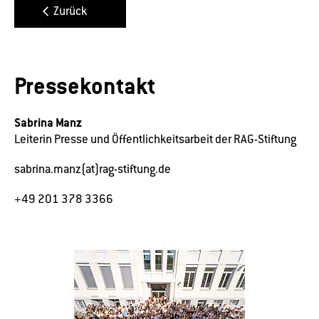
Zurück
Pressekontakt
Sabrina Manz
Leiterin Presse und Öffentlichkeitsarbeit der RAG-Stiftung
sabrina.manz(at)rag-stiftung.de
+49 201 378 3366