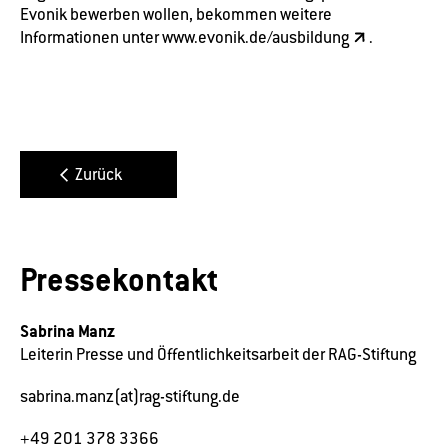
Evonik bewerben wollen, bekommen weitere
Informationen unter
www.evonik.de/ausbildung
.
Zurück
Pressekontakt
Sabrina Manz
Leiterin Presse und Öffentlichkeitsarbeit der RAG-Stiftung
sabrina.manz(at)rag-stiftung.de
+49 201 378 3366