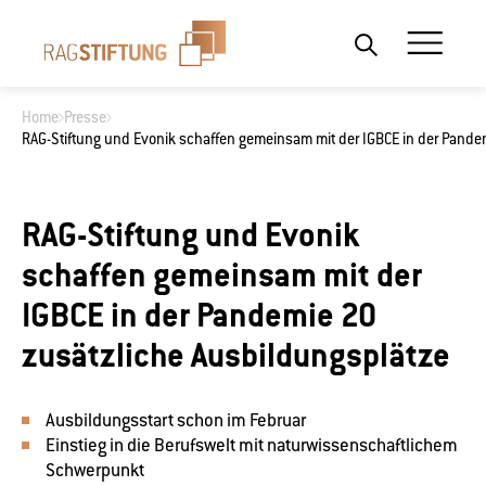
Home
Presse
RAG-Stiftung und Evonik schaffen gemeinsam mit der IGBCE in der Pande
Wonach suchen Sie?
RAG-Stiftung und Evonik
schaffen gemeinsam mit der
IGBCE in der Pandemie 20
zusätzliche Ausbildungsplätze
Ausbildungsstart schon im Februar
Einstieg in die Berufswelt mit naturwissenschaftlichem
Schwerpunkt