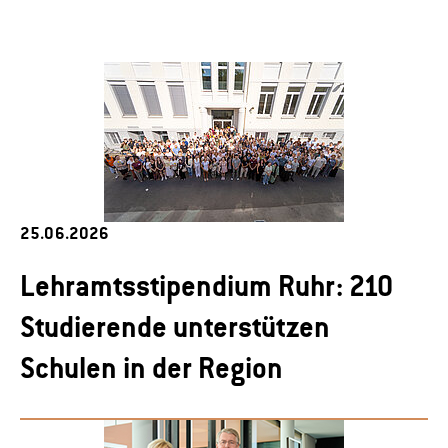
25.06.2026
Lehramtsstipendium Ruhr: 210
Studierende unterstützen
Schulen in der Region