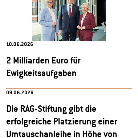
10.06.2026
2 Milliarden Euro für
Ewigkeitsaufgaben
09.06.2026
Die RAG-Stiftung gibt die
erfolgreiche Platzierung einer
Umtauschanleihe in Höhe von