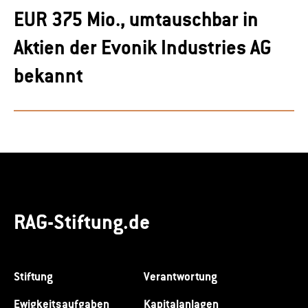
EUR 375 Mio., umtauschbar in
Aktien der Evonik Industries AG
bekannt
RAG-Stiftung.de
Stiftung
Verantwortung
Ewigkeitsaufgaben
Kapitalanlagen