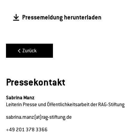
Pressemeldung herunterladen
Zurück
Pressekontakt
Sabrina Manz
Leiterin Presse und Öffentlichkeitsarbeit der RAG-Stiftung
sabrina.manz(at)rag-stiftung.de
+49 201 378 3366