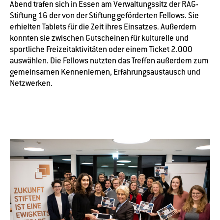
Abend trafen sich in Essen am Verwaltungssitz der RAG-
Stiftung 16 der von der Stiftung geförderten Fellows. Sie
erhielten Tablets für die Zeit ihres Einsatzes. Außerdem
konnten sie zwischen Gutscheinen für kulturelle und
sportliche Freizeitaktivitäten oder einem Ticket 2.000
auswählen. Die Fellows nutzten das Treffen außerdem zum
gemeinsamen Kennenlernen, Erfahrungsaustausch und
Netzwerken.