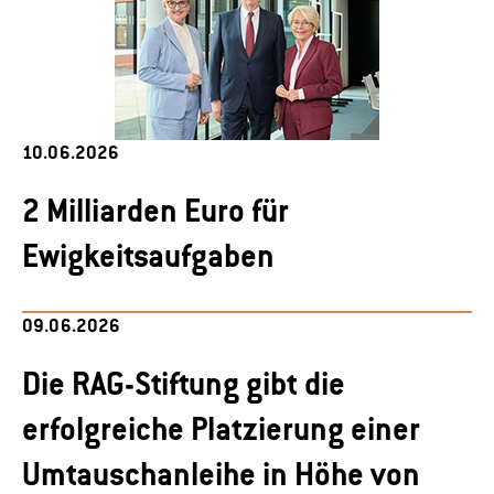
10.06.2026
2 Milliarden Euro für
Ewigkeitsaufgaben
09.06.2026
Die RAG-Stiftung gibt die
erfolgreiche Platzierung einer
Umtauschanleihe in Höhe von