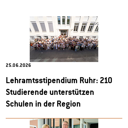
25.06.2026
Lehramtsstipendium Ruhr: 210
Studierende unterstützen
Schulen in der Region