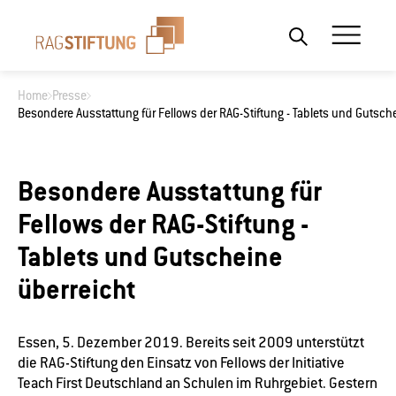
Home
Presse
Besondere Ausstattung für Fellows der RAG-Stiftung - Tablets und Gutsch
Wonach suchen Sie?
Besondere Ausstattung für
Fellows der RAG-Stiftung -
Tablets und Gutscheine
überreicht
Essen, 5. Dezember 2019. Bereits seit 2009 unterstützt
die RAG-Stiftung den Einsatz von Fellows der Initiative
Teach First Deutschland an Schulen im Ruhrgebiet. Gestern