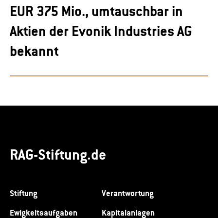
EUR 375 Mio., umtauschbar in
Aktien der Evonik Industries AG
bekannt
RAG-Stiftung.de
Stiftung
Verantwortung
Ewigkeitsaufgaben
Kapitalanlagen