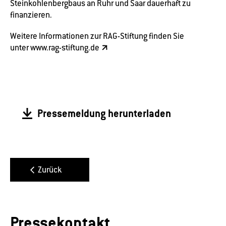
Steinkohlenbergbaus an Ruhr und Saar dauerhaft zu
finanzieren.
Weitere Informationen zur RAG-Stiftung finden Sie
unter
www.rag-stiftung.de
Pressemeldung herunterladen
Zurück
Pressekontakt