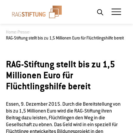
Home
Presse
RAG-Stiftung stellt bis zu 1,5 Millionen Euro für Flüchtlingshilfe bereit
Wonach suchen Sie?
RAG-Stiftung stellt bis zu 1,5
Millionen Euro für
Flüchtlingshilfe bereit
Essen, 9. Dezember 2015. Durch die Bereitstellung von
bis zu 1,5 Millionen Euro wird die RAG-Stiftung ihren
Beitrag dazu leisten, Flüchtlingen den Weg in die
Gesellschaft zu ebnen. Das Geld wird in ein speziell für
Flüchtlinge entwickeltes Bildungsprojekt in den