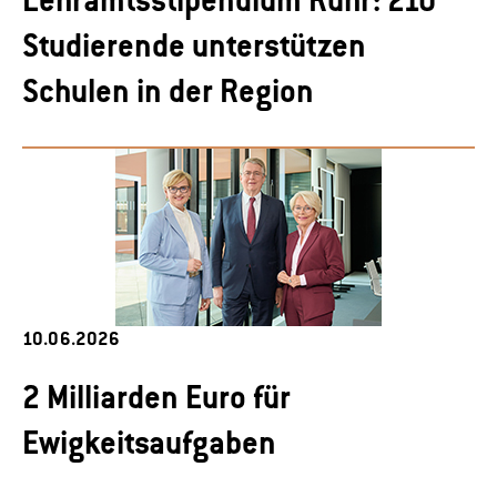
Studierende unterstützen
Schulen in der Region
10.06.2026
2 Milliarden Euro für
Ewigkeitsaufgaben