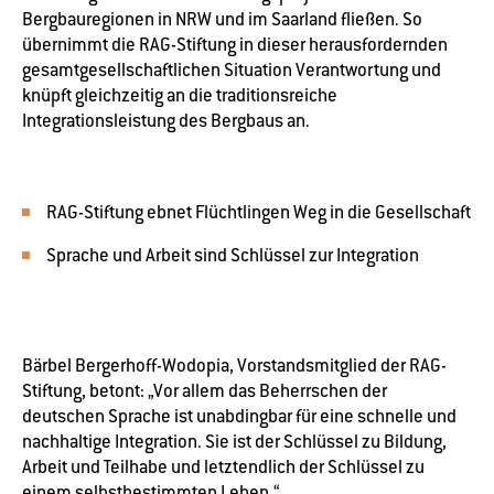
Bergbauregionen in NRW und im Saarland fließen. So
übernimmt die RAG-Stiftung in dieser herausfordernden
gesamtgesellschaftlichen Situation Verantwortung und
knüpft gleichzeitig an die traditionsreiche
Integrationsleistung des Bergbaus an.
RAG-Stiftung ebnet Flüchtlingen Weg in die Gesellschaft
Sprache und Arbeit sind Schlüssel zur Integration
Bärbel Bergerhoff-Wodopia, Vorstandsmitglied der RAG-
Stiftung, betont: „Vor allem das Beherrschen der
deutschen Sprache ist unabdingbar für eine schnelle und
nachhaltige Integration. Sie ist der Schlüssel zu Bildung,
Arbeit und Teilhabe und letztendlich der Schlüssel zu
einem selbstbestimmten Leben.“