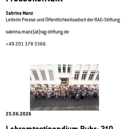
Sabrina Manz
Leiterin Presse und Öffentlichkeitsarbeit der RAG-Stiftung
sabrina.manz(at)rag-stiftung.de
+49 201 378 3366
25.06.2026
Lehramtsstipendium Ruhr: 210