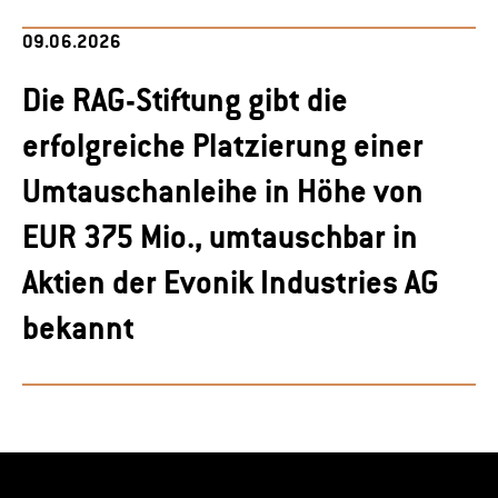
09.06.2026
Die RAG-Stiftung gibt die
erfolgreiche Platzierung einer
Umtauschanleihe in Höhe von
EUR 375 Mio., umtauschbar in
Aktien der Evonik Industries AG
bekannt