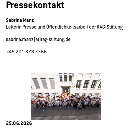
Pressekontakt
Sabrina Manz
Leiterin Presse und Öffentlichkeitsarbeit der RAG-Stiftung
sabrina.manz(at)rag-stiftung.de
+49 201 378 3366
25.06.2026