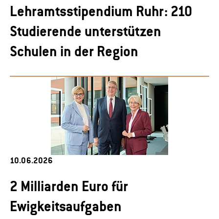
Lehramtsstipendium Ruhr: 210
Studierende unterstützen
Schulen in der Region
10.06.2026
2 Milliarden Euro für
Ewigkeitsaufgaben