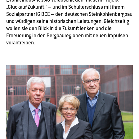
„Glückauf Zukunft!“ – und im Schulterschluss mit ihrem
Sozialpartner IG BCE – den deutschen Steinkohlenbergbau
und würdigen seine historischen Leistungen. Gleichzeitig
wollen sie den Blick in die Zukunft lenken und die
Erneuerung in den Bergbauregionen mit neuen Impulsen
vorantreiben.