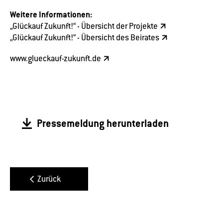
Weitere Informationen:
„Glückauf Zukunft!“ - Übersicht der Projekte
„Glückauf Zukunft!“ - Übersicht des Beirates
www.glueckauf-zukunft.de
Pressemeldung herunterladen
Zurück