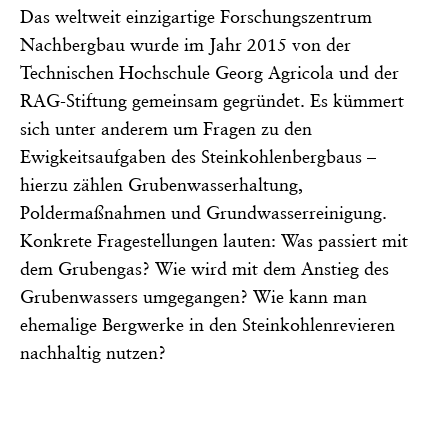
Das weltweit einzigartige Forschungszentrum
Nachbergbau wurde im Jahr 2015 von der
Technischen Hochschule Georg Agricola und der
RAG-Stiftung gemeinsam gegründet. Es kümmert
sich unter anderem um Fragen zu den
Ewigkeitsaufgaben des Steinkohlenbergbaus –
hierzu zählen Grubenwasserhaltung,
Poldermaßnahmen und Grundwasserreinigung.
Konkrete Fragestellungen lauten: Was passiert mit
dem Grubengas? Wie wird mit dem Anstieg des
Grubenwassers umgegangen? Wie kann man
ehemalige Bergwerke in den Steinkohlenrevieren
nachhaltig nutzen?