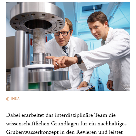
© THGA
Dabei erarbeitet das interdisziplinäre Team die
wissenschaftlichen Grundlagen für ein nachhaltiges
Grubenwasserkonzept in den Revieren und leistet