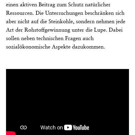
einen aktiven Beitrag zum Schutz natürlicher
Ressourcen. Die Untersuchungen beschränken sich
aber nicht auf die Steinkohle, sondern nehmen jede
Art der Rohstoffgewinnung unter die Lupe. Dabei
sollen neben technischen Fragen auch
sozialökonomische Aspekte dazukommen.