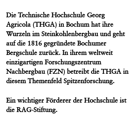
Die Technische Hochschule Georg
Agricola (THGA) in Bochum hat ihre
Wurzeln im Steinkohlenbergbau und geht
auf die 1816 gegründete Bochumer
Bergschule zurück. In ihrem weltweit
einzigartigen Forschungszentrum
Nachbergbau (FZN) betreibt die THGA in
diesem Themenfeld Spitzenforschung.
Ein wichtiger Förderer der Hochschule ist
die RAG-Stiftung.