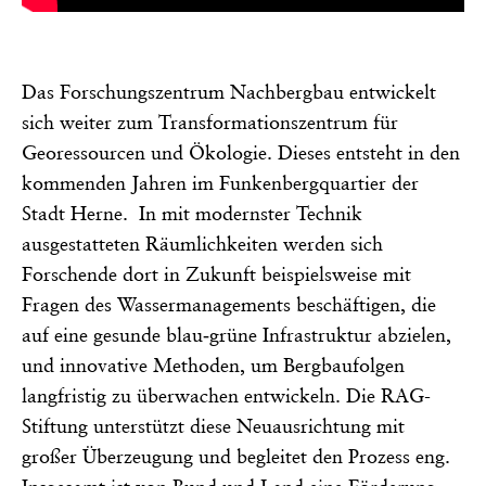
Das Forschungszentrum Nachbergbau entwickelt
sich weiter zum Transformationszentrum für
Georessourcen und Ökologie. Dieses entsteht in den
kommenden Jahren im Funkenbergquartier der
Stadt Herne. In mit modernster Technik
ausgestatteten Räumlichkeiten werden sich
Forschende dort in Zukunft beispielsweise mit
Fragen des Wassermanagements beschäftigen, die
auf eine gesunde blau‐grüne Infrastruktur abzielen,
und innovative Methoden, um Bergbaufolgen
langfristig zu überwachen entwickeln. Die RAG-
Stiftung unterstützt diese Neuausrichtung mit
großer Überzeugung und begleitet den Prozess eng.