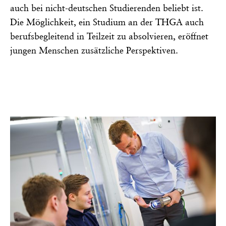
auch bei nicht-deutschen Studierenden beliebt ist.
Die Möglichkeit, ein Studium an der THGA auch
berufsbegleitend in Teilzeit zu absolvieren, eröffnet
jungen Menschen zusätzliche Perspektiven.