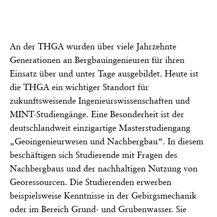
An der THGA wurden über viele Jahrzehnte
Generationen an Bergbauingenieuren für ihren
Einsatz über und unter Tage ausgebildet. Heute ist
die THGA ein wichtiger Standort für
zukunftsweisende Ingenieurswissenschaften und
MINT-Studiengänge. Eine Besonderheit ist der
deutschlandweit einzigartige Masterstudiengang
„Geoingenieurwesen und Nachbergbau“. In diesem
beschäftigen sich Studierende mit Fragen des
Nachbergbaus und der nachhaltigen Nutzung von
Georessourcen. Die Studierenden erwerben
beispielsweise Kenntnisse in der Gebirgsmechanik
oder im Bereich Grund- und Grubenwasser. Sie