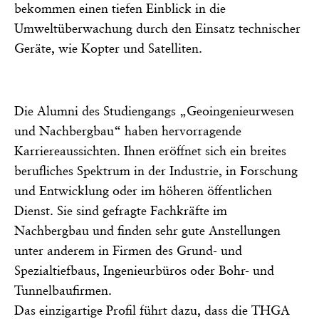
bekommen einen tiefen Einblick in die
Umweltüberwachung durch den Einsatz technischer
Geräte, wie Kopter und Satelliten.
Die Alumni des Studiengangs „Geoingenieurwesen
und Nachbergbau“ haben hervorragende
Karriereaussichten. Ihnen eröffnet sich ein breites
berufliches Spektrum in der Industrie, in Forschung
und Entwicklung oder im höheren öffentlichen
Dienst. Sie sind gefragte Fachkräfte im
Nachbergbau und finden sehr gute Anstellungen
unter anderem in Firmen des Grund- und
Spezialtiefbaus, Ingenieurbüros oder Bohr- und
Tunnelbaufirmen.
Das einzigartige Profil führt dazu, dass die THGA