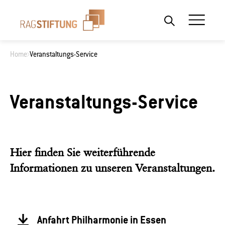
Home
Veranstaltungs-Service
Wonach suchen Sie?
Veranstaltungs-Service
Hier finden Sie weiterführende
Informationen zu unseren Veranstaltungen.
Anfahrt Philharmonie in Essen